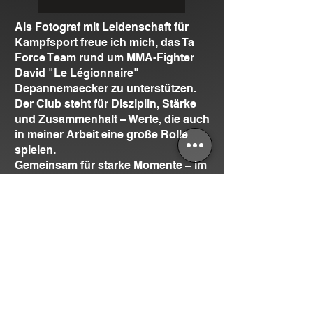
Als Fotograf mit Leidenschaft für
Kampfsport freue ich mich, das Ta
Force Team rund um MMA-Fighter
David "Le Légionnaire"
Depannemaecker zu unterstützen.
Der Club steht für Disziplin, Stärke
und Zusammenhalt – Werte, die auch
in meiner Arbeit eine große Rolle
spielen.
Gemeinsam für starke Momente – im
Ring und darüber hinaus.