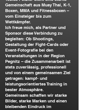
Gemeinschaft aus Muay Thai, K-1,
Boxen, MMA und Fitnessboxen –
vom Einsteiger bis zum
Wettkämpfer.
Ich freue mich, als Partner und
Sponsor diese Verbindung zu
begleiten: Ob Shootings,
Gestaltung der Fight-Cards oder
Event-Fotografie bei den
Veranstaltungen in der Region
Pegnitz – die Zusammenarbeit ist
stets zuverlässig, professionell
und von einem gemeinsamen Ziel
getragen: kampf- und
leistungsorientiertes Training in
bester Atmosphäre.
Gemeinsam schaffen wir starke
Bilder, starke Marken und einen
bleibenden Eindruck im