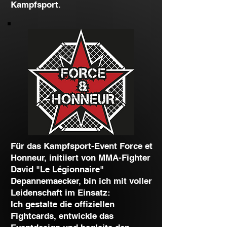
Kampfsport.
Für das Kampfsport-Event Force et
Honneur, initiiert von MMA-Fighter
David "Le Légionnaire"
Depannemaecker, bin ich mit voller
Leidenschaft im Einsatz:
Ich gestalte die offiziellen
Fightcards, entwickle das