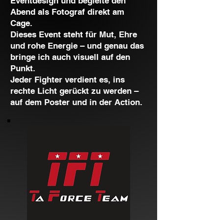
Eventdesign und begleite den
Abend als Fotograf direkt am
Cage.
Dieses Event steht für Mut, Ehre
und rohe Energie – und genau das
bringe ich auch visuell auf den
Punkt.
Jeder Fighter verdient es, ins
rechte Licht gerückt zu werden –
auf dem Poster und in der Action.