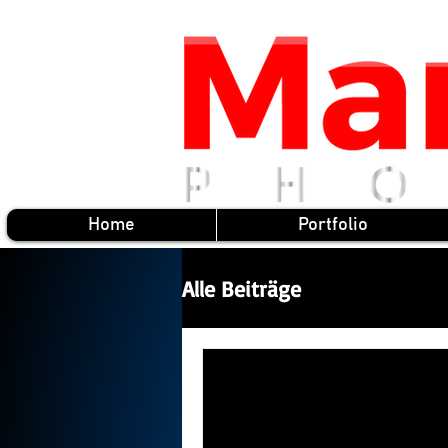
Home
Portfolio
Alle Beiträge